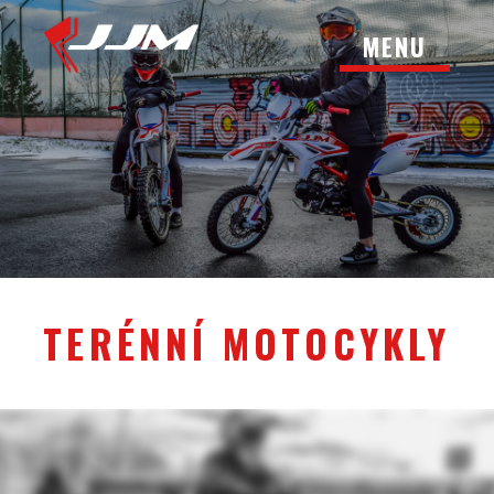
MENU
TERÉNNÍ MOTOCYKLY