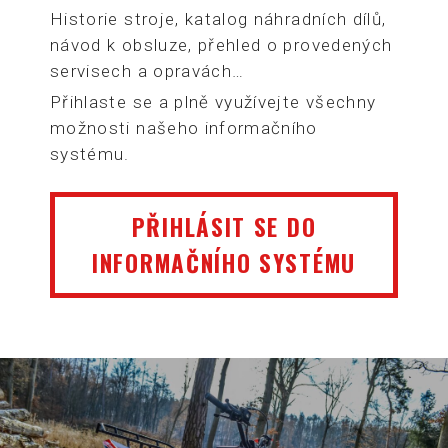
Historie stroje, katalog náhradních dílů,
návod k obsluze, přehled o provedených
servisech a opravách…
Přihlaste se a plně využívejte všechny
možnosti našeho informačního
systému.
PŘIHLÁSIT SE DO
INFORMAČNÍHO SYSTÉMU