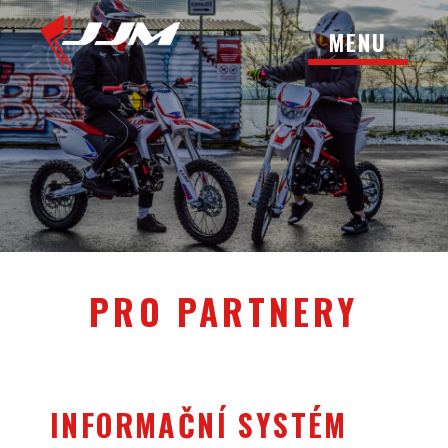
MENU
PRO PARTNERY
INFORMAČNÍ SYSTÉM