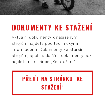
DOKUMENTY KE STAŽENÍ
Aktuální dokumenty k nabízeným
strojům najdete pod technickými
informacemi. Dokumenty ke starším
strojům, spolu s dalšími dokumenty pak
najdete na stránce „Ke stažení“
PŘEJÍT NA STRÁNKU "KE
STAŽENÍ"