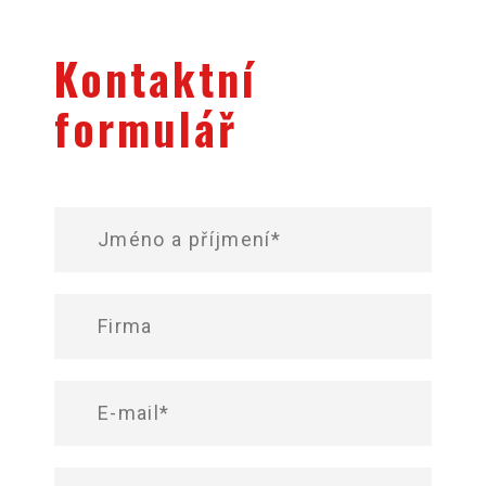
Kontaktní
formulář