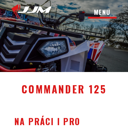
MENU
COMMANDER 125
NA PRÁCI I PRO