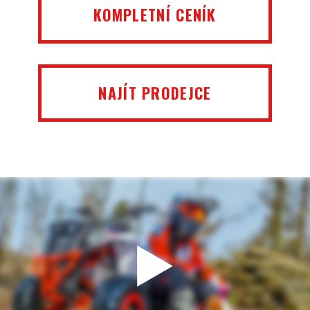
KOMPLETNÍ CENÍK
NAJÍT PRODEJCE