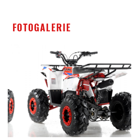
FOTOGALERIE