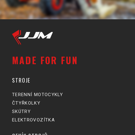
MADE FOR FUN
STROJE
TERENNÍ MOTOCYKLY
ČTYŘKOLKY
SKÚTRY
ELEKTROVOZÍTKA