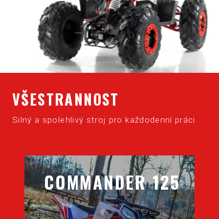
VŠESTRANNOST
Silný a spolehlivý stroj pro každodenní práci
COMMANDER 125