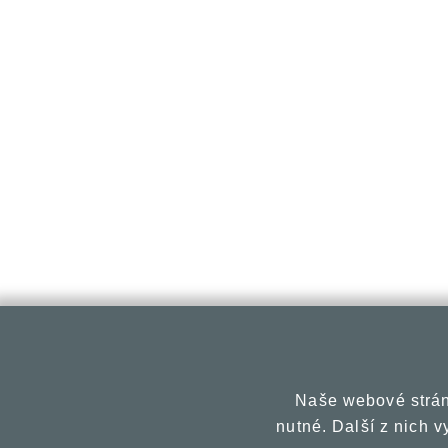
Naše webové strán
nutné. Další z nich 