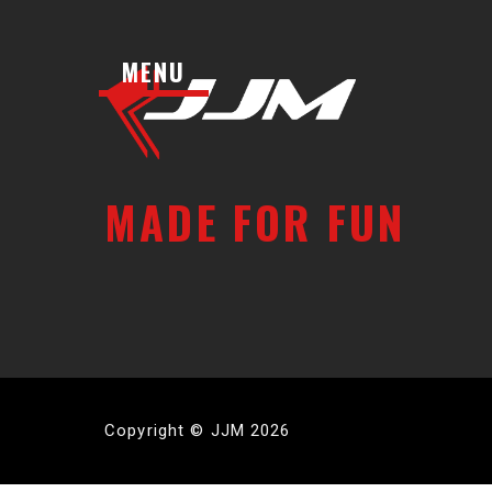
MENU
MADE FOR FUN
Copyright © JJM 2026