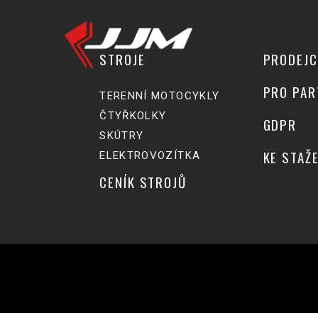
STROJE
PRODEJC
PRO PAR
TERENNÍ MOTOCYKLY
ČTYŘKOLKY
GDPR
SKÚTRY
KE STAŽE
ELEKTROVOZÍTKA
CENÍK STROJŮ