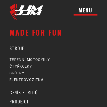
MENU
MADE FOR FUN
STROJE
TERENNÍ MOTOCYKLY
ČTYŘKOLKY
SKÚTRY
ELEKTROVOZÍTKA
CENÍK STROJŮ
PRODEJCI