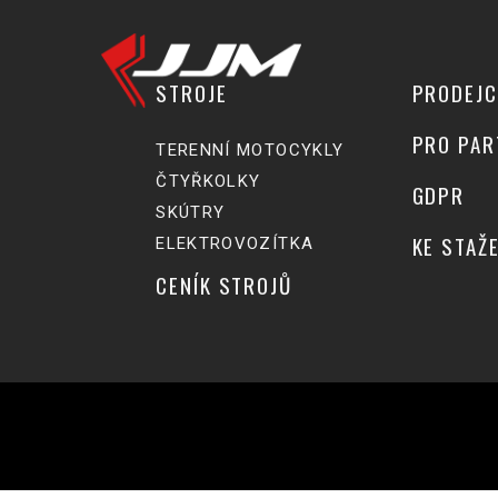
STROJE
PRODEJC
PRO PAR
TERENNÍ MOTOCYKLY
ČTYŘKOLKY
GDPR
SKÚTRY
KE STAŽE
ELEKTROVOZÍTKA
CENÍK STROJŮ