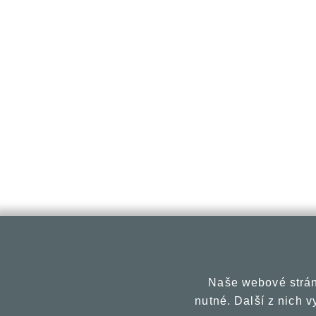
Naše webové strán
nutné. Další z nich 