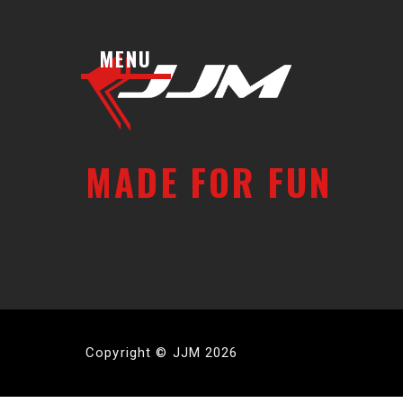
MENU
MADE FOR FUN
Copyright © JJM 2026