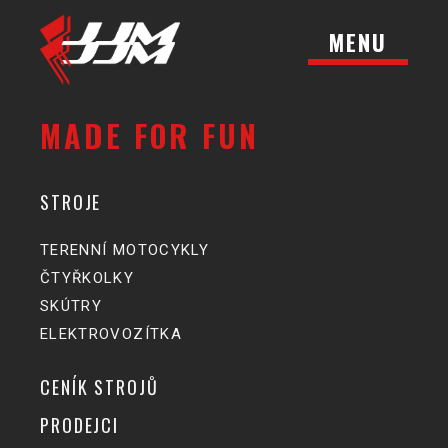
MENU
MADE FOR FUN
STROJE
TERENNÍ MOTOCYKLY
ČTYŘKOLKY
SKÚTRY
ELEKTROVOZÍTKA
CENÍK STROJŮ
PRODEJCI