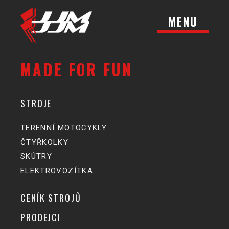
MENU
MADE FOR FUN
STROJE
TERENNÍ MOTOCYKLY
ČTYŘKOLKY
SKÚTRY
ELEKTROVOZÍTKA
CENÍK STROJŮ
PRODEJCI