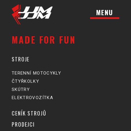
MENU
MADE FOR FUN
STROJE
TERENNÍ MOTOCYKLY
ČTYŘKOLKY
SKÚTRY
ELEKTROVOZÍTKA
CENÍK STROJŮ
PRODEJCI